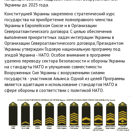
Украины до 2025 года.
Конституцией Украины закреплено стратегический курс
государства на приобретение полноправного членства
Украины в Европейском Союзе и в Организации
Североатлантического договора. С целью обеспечения
выполнения приоритетных задач интеграции Украины в
Организации Североатлантического договора, Президентом
Украины утвержден Годовую национальную программу под
эгидой Украина - НАТО. Особое внимание в программе
уделено переводу сектора безопасности и обороны Украины
на стандарты НАТО и улучшению совместимости
Вооруженных Сил Украины с вооруженными силами
государств - участников Альянса. Одной из целей Программы
является адаптация и использование стандартов НАТО в
сфере обороны в соответствии с политикой НАТО.