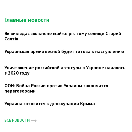
Главные новости
Як виглядає звільнене майже рік тому селище Старий
Салтів
Украинская армия весной будет готова к наступлению
Уничтожение российской агентуры в Украине началось
в 2020 году
ООН: Война России против Украины закончится
переговорами
Украина готовится к деоккупации Крыма
ВСЕ НОВОСТИ