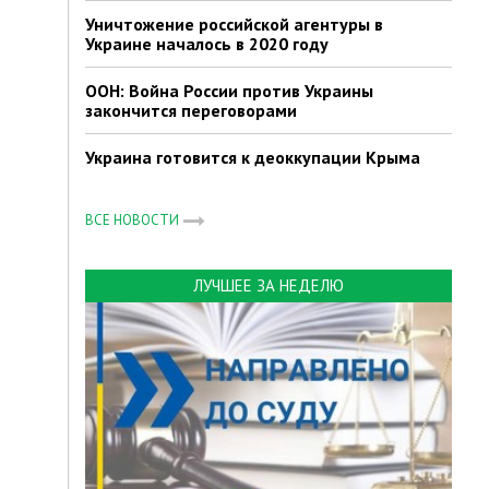
Уничтожение российской агентуры в
Украине началось в 2020 году
ООН: Война России против Украины
закончится переговорами
Украина готовится к деоккупации Крыма
ВСЕ НОВОСТИ
ЛУЧШЕЕ ЗА НЕДЕЛЮ