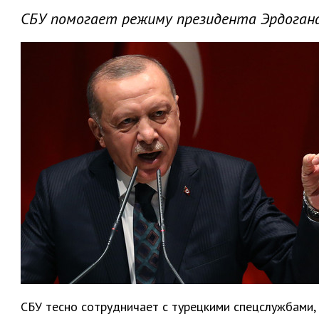
СБУ помогает режиму президента Эрдоган
СБУ тесно сотрудничает с турецкими спецслужбами,