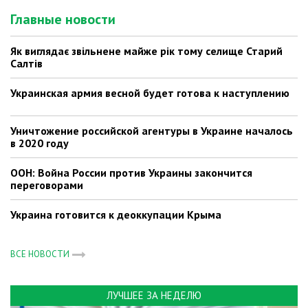
Главные новости
Як виглядає звільнене майже рік тому селище Старий
Салтів
Украинская армия весной будет готова к наступлению
Уничтожение российской агентуры в Украине началось
в 2020 году
ООН: Война России против Украины закончится
переговорами
Украина готовится к деоккупации Крыма
ВСЕ НОВОСТИ
ЛУЧШЕЕ ЗА НЕДЕЛЮ