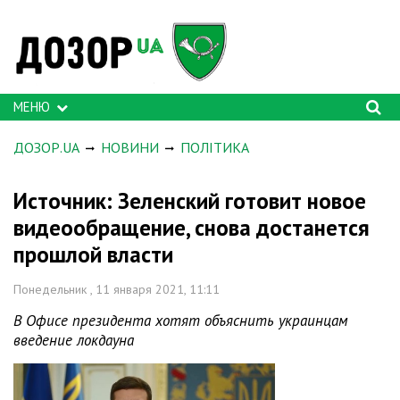
МЕНЮ
ДОЗОР.UA
НОВИНИ
ПОЛІТИКА
Источник: Зеленский готовит новое
видеообращение, снова достанется
прошлой власти
Понедельник , 11 января 2021, 11:11
В Офисе президента хотят объяснить украинцам
введение локдауна