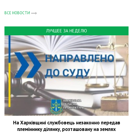
ВСЕ НОВОСТИ
ЛУЧШЕЕ ЗА НЕДЕЛЮ
На Харківщині службовець незаконно передав
племіннику ділянку, розташовану на землях