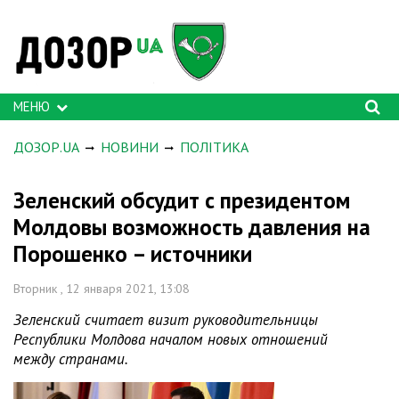
МЕНЮ
ДОЗОР.UA
НОВИНИ
ПОЛІТИКА
Зеленский обсудит с президентом
Молдовы возможность давления на
Порошенко – источники
Вторник , 12 января 2021, 13:08
Зеленский считает визит руководительницы
Республики Молдова началом новых отношений
между странами.