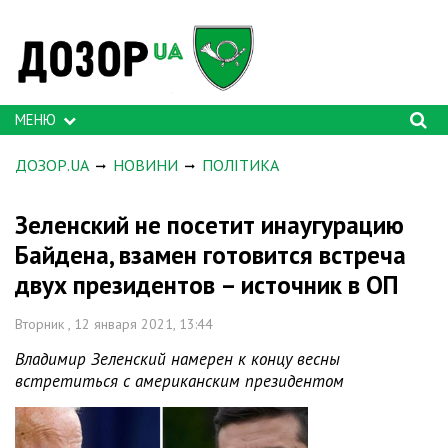
МЕНЮ
ДОЗОР.UA
НОВИНИ
ПОЛІТИКА
Зеленский не посетит инаугурацию
Байдена, взамен готовится встреча
двух президентов – источник в ОП
Вторник , 12 января 2021, 13:44
Владимир Зеленский намерен к концу весны
встретиться с американским президентом