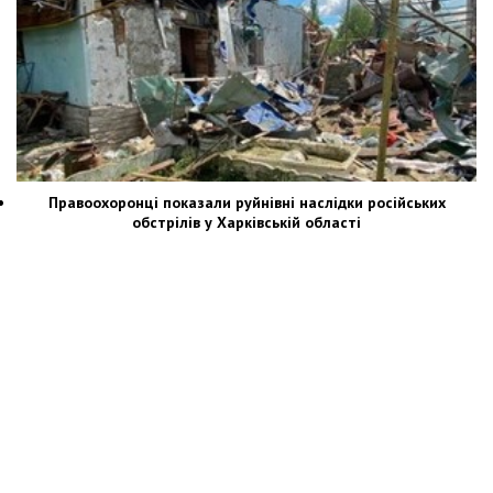
Правоохоронці показали руйнівні наслідки російських
обстрілів у Харківській області