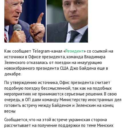
Как сообщает Telegram-канал «
Резидент
» со ссылкой на
источники в Офисе президента, команда Владимира
Зеленского отказалась от поездки на инаугурацию
новоизбранного президента США Джо Байдена еще в
декабре.
По утверждению источника, Офис президента считает
подобную поездку бессмысленной, так как на подобных
мероприятиях не принимаются серьезные решения. В свою
очередь, в ОП дали команду Министерству иностранных дел
готовить встречу между Байденом и Зеленским на конец
весны
Сообщается, что на этой встрече украинская сторона
рассчитывает на получение поддержки по теме Минских