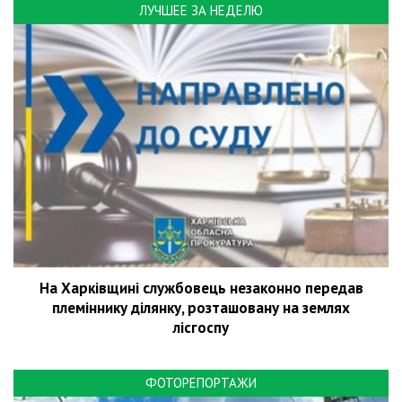
ЛУЧШЕЕ ЗА НЕДЕЛЮ
На Харківщині службовець незаконно передав
племіннику ділянку, розташовану на землях
лісгоспу
ФОТОРЕПОРТАЖИ