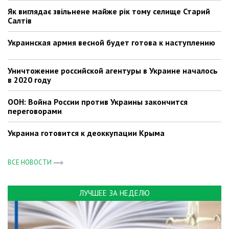
Як виглядає звільнене майже рік тому селище Старий
Салтів
Украинская армия весной будет готова к наступлению
Уничтожение российской агентуры в Украине началось
в 2020 году
ООН: Война России против Украины закончится
переговорами
Украина готовится к деоккупации Крыма
ВСЕ НОВОСТИ
ЛУЧШЕЕ ЗА НЕДЕЛЮ