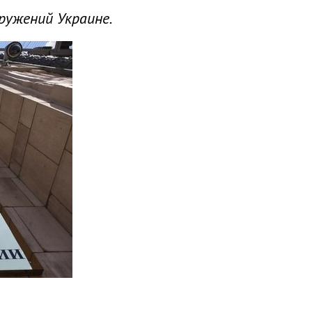
ружений Украине.