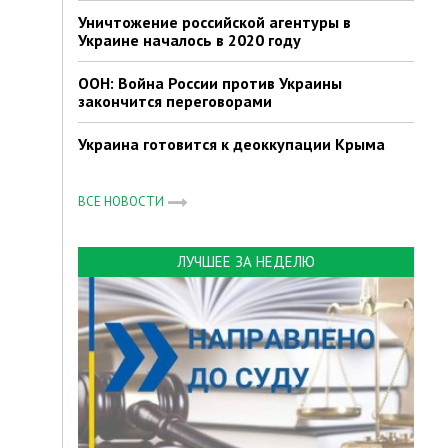
Уничтожение российской агентуры в
Украине началось в 2020 году
ООН: Война России против Украины
закончится переговорами
Украина готовится к деоккупации Крыма
ВСЕ НОВОСТИ
ЛУЧШЕЕ ЗА НЕДЕЛЮ