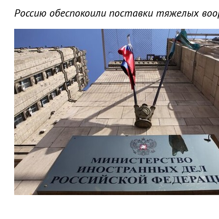
Россию обеспокоили поставки тяжелых воо