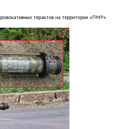
ровокативных терактов на территории «ПМР».