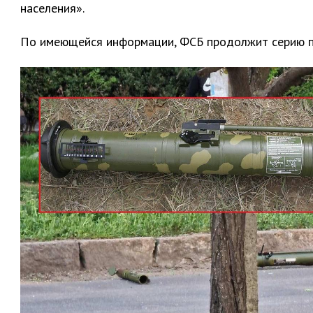
населения».
По имеющейся информации, ФСБ продолжит серию п