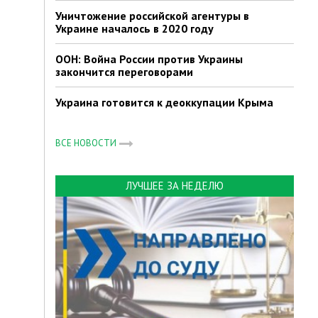
Уничтожение российской агентуры в
Украине началось в 2020 году
ООН: Война России против Украины
закончится переговорами
Украина готовится к деоккупации Крыма
ВСЕ НОВОСТИ
ЛУЧШЕЕ ЗА НЕДЕЛЮ