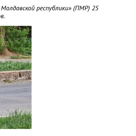
Молдавской республики» (ПМР) 25
в.