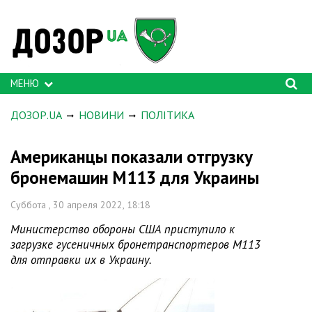
МЕНЮ
ДОЗОР.UA
НОВИНИ
ПОЛІТИКА
Американцы показали отгрузку
бронемашин М113 для Украины
Суббота , 30 апреля 2022, 18:18
Министерство обороны США приступило к
загрузке гусеничных бронетранспортеров M113
для отправки их в Украину.