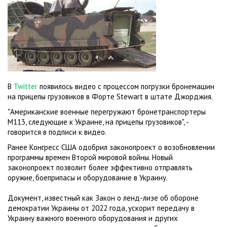
В
Twitter
появилось видео с процессом погрузки бронемашин
на прицепы грузовиков в Форте Stewart в штате Джорджия.
"Американские военные перегружают бронетранспортеры
M113, следующие к Украине, на прицепы грузовиков", -
говорится в подписи к видео.
Ранее Конгресс США одобрил законопроект о возобновлении
программы времен Второй мировой войны. Новый
законопроект позволит более эффективно отправлять
оружие, боеприпасы и оборудование в Украину.
Документ, известный как Закон о ленд-лизе об обороне
демократии Украины от 2022 года, ускорит передачу в
Украину важного военного оборудования и других