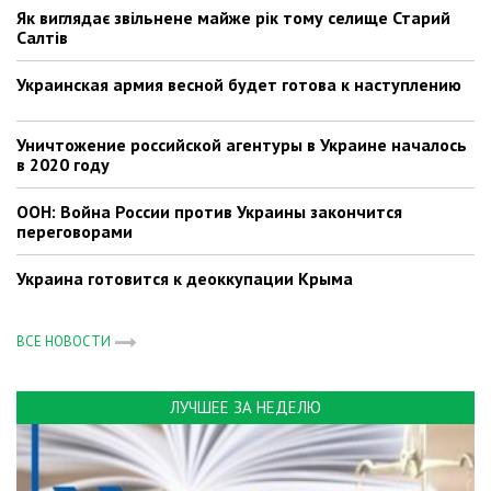
Як виглядає звільнене майже рік тому селище Старий
Салтів
Украинская армия весной будет готова к наступлению
Уничтожение российской агентуры в Украине началось
в 2020 году
ООН: Война России против Украины закончится
переговорами
Украина готовится к деоккупации Крыма
ВСЕ НОВОСТИ
ЛУЧШЕЕ ЗА НЕДЕЛЮ