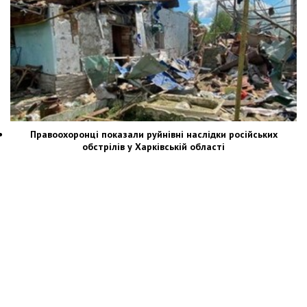
Правоохоронці показали руйнівні наслідки російських
обстрілів у Харківській області