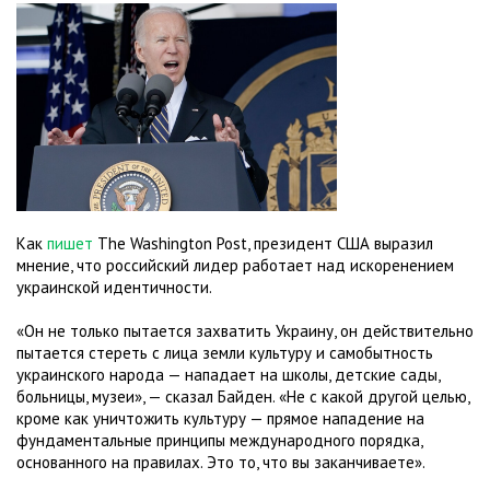
Как
пишет
The Washington Post, президент США выразил
мнение, что российский лидер работает над искоренением
украинской идентичности.
«Он не только пытается захватить Украину, он действительно
пытается стереть с лица земли культуру и самобытность
украинского народа — нападает на школы, детские сады,
больницы, музеи», — сказал Байден. «Не с какой другой целью,
кроме как уничтожить культуру — прямое нападение на
фундаментальные принципы международного порядка,
основанного на правилах. Это то, что вы заканчиваете».