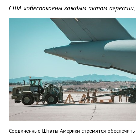
США «обеспокоены каждым актом агрессии,
Соединенные Штаты Америки стремятся обеспечить