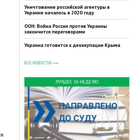
Уничтожение российской агентуры в
Украине началось в 2020 году
ООН: Война России против Украины
закончится переговорами
Украина готовится к деоккупации Крыма
ВСЕ НОВОСТИ
ЛУЧШЕЕ ЗА НЕДЕЛЮ
ля