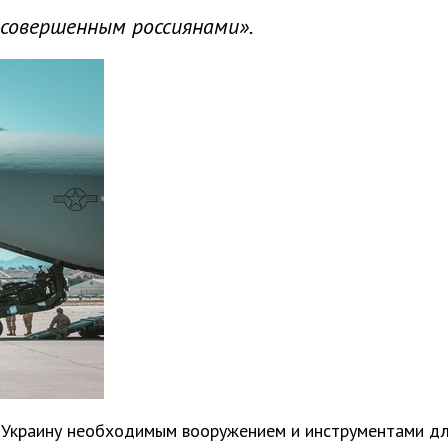
 совершенным россиянами».
 Украину необходимым вооружением и инструментами д