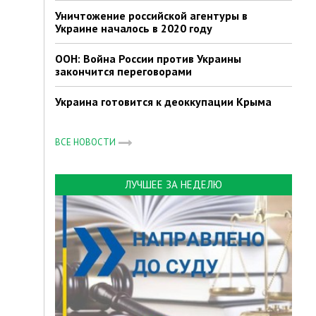
Уничтожение российской агентуры в
Украине началось в 2020 году
ООН: Война России против Украины
закончится переговорами
Украина готовится к деоккупации Крыма
ВСЕ НОВОСТИ
ЛУЧШЕЕ ЗА НЕДЕЛЮ