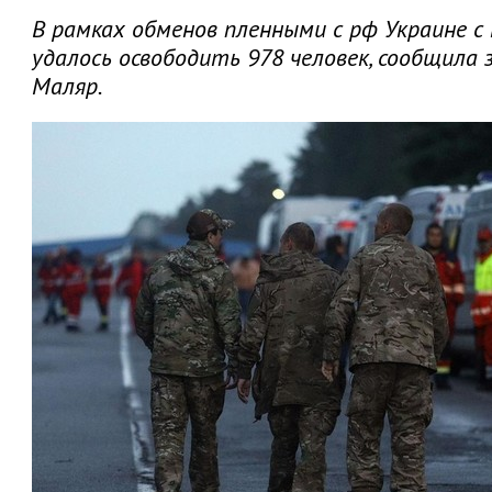
В рамках обменов пленными с рф Украине 
удалось освободить 978 человек, сообщил
Маляр.