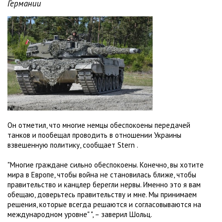
Германии
Он отметил, что многие немцы обеспокоены передачей
танков и пообещал проводить в отношении Украины
взвешенную политику, сообщает Stern .
"Многие граждане сильно обеспокоены. Конечно, вы хотите
мира в Европе, чтобы война не становилась ближе, чтобы
правительство и канцлер берегли нервы. Именно это я вам
обещаю, доверьтесь правительству и мне. Мы принимаем
решения, которые всегда решаются и согласовываются на
международном уровне" ", – заверил Шольц.