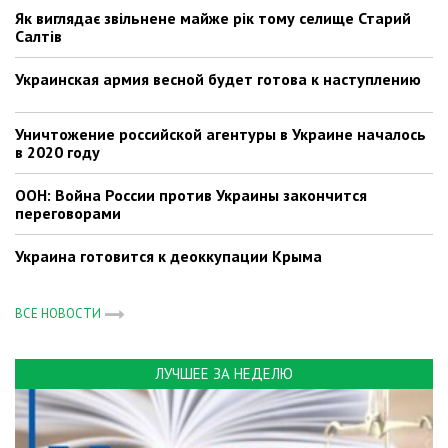
Як виглядає звільнене майже рік тому селище Старий
Салтів
Украинская армия весной будет готова к наступлению
Уничтожение российской агентуры в Украине началось
в 2020 году
ООН: Война России против Украины закончится
переговорами
Украина готовится к деоккупации Крыма
ВСЕ НОВОСТИ
ЛУЧШЕЕ ЗА НЕДЕЛЮ