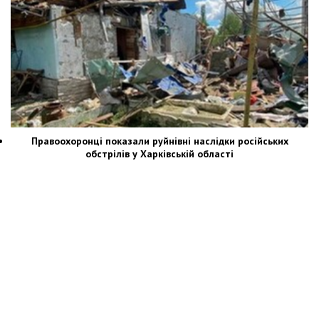
Правоохоронці показали руйнівні наслідки російських
обстрілів у Харківській області