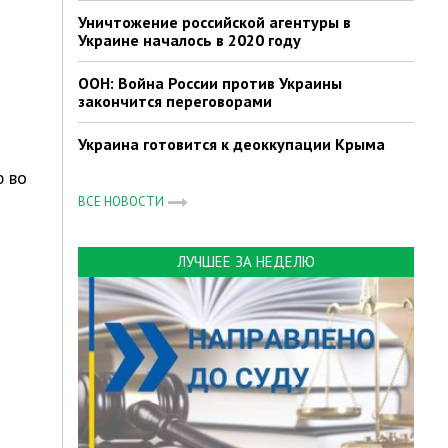
Уничтожение российской агентуры в
Украине началось в 2020 году
ООН: Война России против Украины
закончится переговорами
Украина готовится к деоккупации Крыма
ю во
ВСЕ НОВОСТИ
ЛУЧШЕЕ ЗА НЕДЕЛЮ