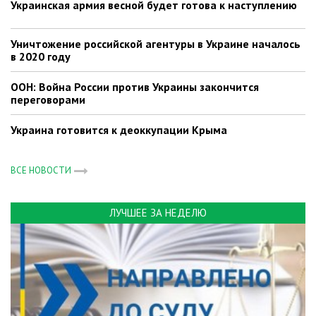
Украинская армия весной будет готова к наступлению
Уничтожение российской агентуры в Украине началось
в 2020 году
ООН: Война России против Украины закончится
переговорами
Украина готовится к деоккупации Крыма
ВСЕ НОВОСТИ
ЛУЧШЕЕ ЗА НЕДЕЛЮ