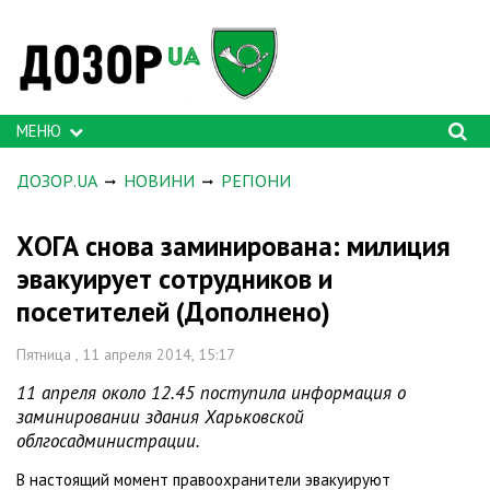
МЕНЮ
ДОЗОР.UA
НОВИНИ
РЕГІОНИ
ХОГА снова заминирована: милиция
эвакуирует сотрудников и
посетителей (Дополнено)
Пятница , 11 апреля 2014, 15:17
11 апреля около 12.45 поступила информация о
заминировании здания Харьковской
облгосадминистрации.
В настоящий момент правоохранители эвакуируют