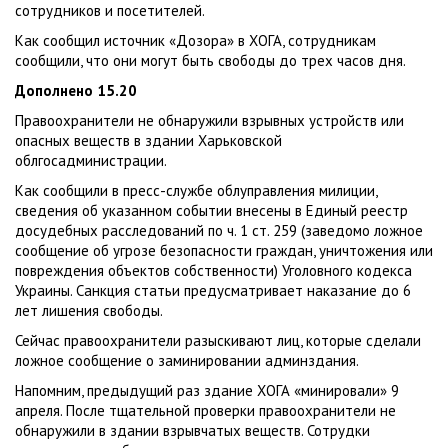
сотрудников и посетителей.
Как сообщил источник «Дозора» в ХОГА, сотрудникам
сообщили, что они могут быть свободы до трех часов дня.
Дополнено 15.20
Правоохранители не обнаружили взрывных устройств или
опасных веществ в здании Харьковской
облгосадминистрации.
Как сообщили в пресс-службе облуправления милиции,
сведения об указанном событии внесены в Единый реестр
досудебных расследований по ч. 1 ст. 259 (заведомо ложное
сообщение об угрозе безопасности граждан, уничтожения или
повреждения объектов собственности) Уголовного кодекса
Украины. Санкция статьи предусматривает наказание до 6
лет лишения свободы.
Сейчас правоохранители разыскивают лиц, которые сделали
ложное сообщение о заминировании админздания.
Напомним, предыдущий раз здание ХОГА «минировали» 9
апреля. После тщательной проверки правоохранители не
обнаружили в здании взрывчатых веществ. Сотрудки