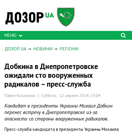
МЕНЮ
ДОЗОР.UA
НОВИНИ
РЕГІОНИ
Добкина в Днепропетровске
ожидали сто вооруженных
радикалов – пресс-служба
Павел Козаченко | Суббота , 12 апреля 2014, 15:04
Кандидат в президенты Украины Михаил Добкин
перенес встречу в Днепропетровске из-за
опасности со стороны вооруженных радикалов.
Пресс-служба кандидата в президенты Украины Михаила