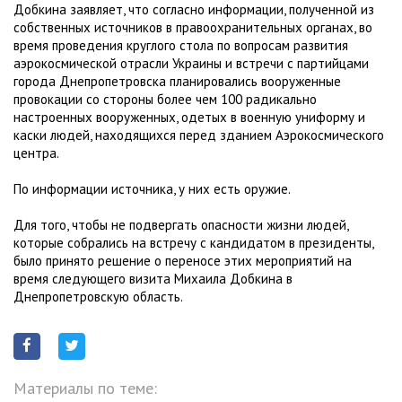
Добкина заявляет, что согласно информации, полученной из
собственных источников в правоохранительных органах, во
время проведения круглого стола по вопросам развития
аэрокосмической отрасли Украины и встречи с партийцами
города Днепропетровска планировались вооруженные
провокации со стороны более чем 100 радикально
настроенных вооруженных, одетых в военную униформу и
каски людей, находящихся перед зданием Аэрокосмического
центра.
По информации источника, у них есть оружие.
Для того, чтобы не подвергать опасности жизни людей,
которые собрались на встречу с кандидатом в президенты,
было принято решение о переносе этих мероприятий на
время следующего визита Михаила Добкина в
Днепропетровскую область.
Материалы по теме: