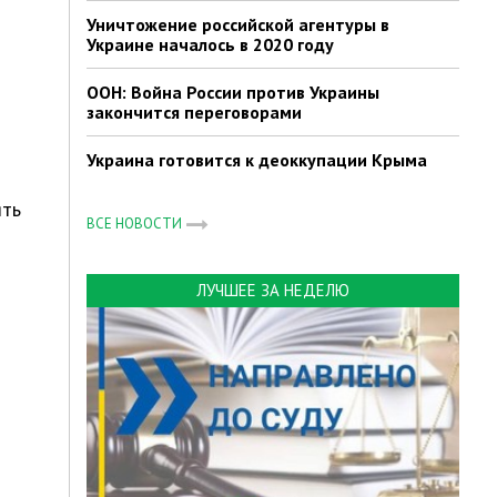
Уничтожение российской агентуры в
Украине началось в 2020 году
ООН: Война России против Украины
закончится переговорами
Украина готовится к деоккупации Крыма
ять
ВСЕ НОВОСТИ
ЛУЧШЕЕ ЗА НЕДЕЛЮ