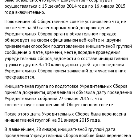
осуществляться с 15 декабря 2014 года по 16 января 2015
года включительно.
Положением об Общественном совете установлено что, не
позже чем за 30 календарных дней до проведения
Учредительных Сборов орган в обязательном порядке
обнародует на своем официальном веб-сайте и другим
приемлемым способом подготовленное инициативной группой
сообщение о дате, времени, месте, порядке проведения
учредительных сборов, ведомости о составе инициативной
группы и другое. За 10 календарных дней до проведения
Учредительных Сборов прием заявлений для участия в них
прекращается.
Инициативная группа по подготовке Учредительных Сборов
приняла документы, определила и объявила дату проведения
Учредительных собраний 27 января 2015 г., что
соответствует положению об Общественном совете.
После этого дата Учредительных Сборов была перенесена
инициативной группой на 31 января 2015 года.
В дальнейшем, 28 января, инициативной группой дата
проведения Учредительных Сборов вообще была перенесена