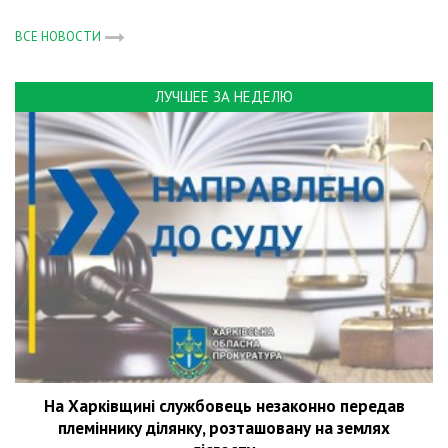
ВСЕ НОВОСТИ
ЛУЧШЕЕ ЗА НЕДЕЛЮ
На Харківщині службовець незаконно передав
племіннику ділянку, розташовану на землях