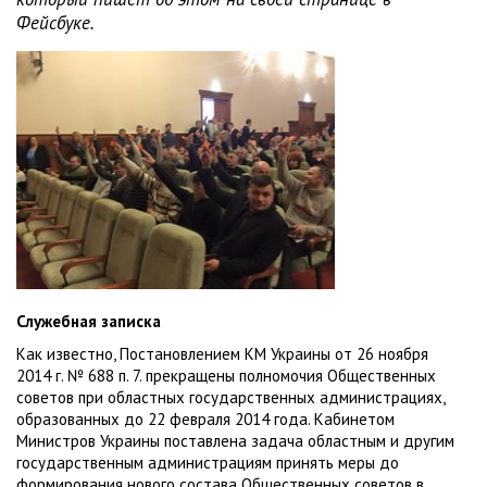
Фейсбуке.
Служебная записка
Как известно, Постановлением КМ Украины от 26 ноября
2014 г. № 688 п. 7. прекращены полномочия Общественных
советов при областных государственных администрациях,
образованных до 22 февраля 2014 года. Кабинетом
Министров Украины поставлена задача областным и другим
государственным администрациям принять меры до
формирования нового состава Общественных советов в