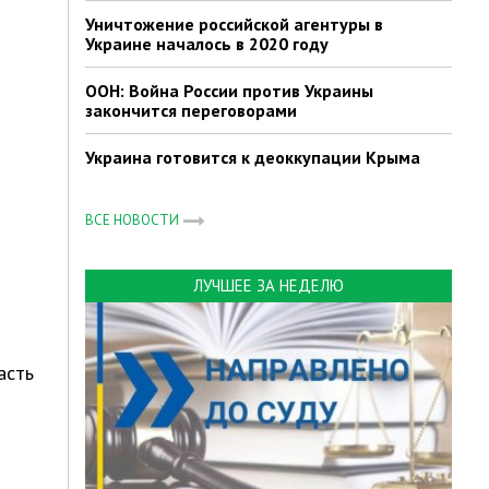
Уничтожение российской агентуры в
Украине началось в 2020 году
ООН: Война России против Украины
закончится переговорами
Украина готовится к деоккупации Крыма
ВСЕ НОВОСТИ
ЛУЧШЕЕ ЗА НЕДЕЛЮ
асть