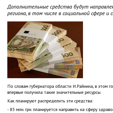
Дополнительные средства будут направле
региона, в том числе в социальной сфере и 
По словам губернатора области И.Райнина, в этом 
впервые получила такие значительные ресурсы.
Как планируют распределить эти средства:
- 85 млн. грн. планируется направить на сферу здра