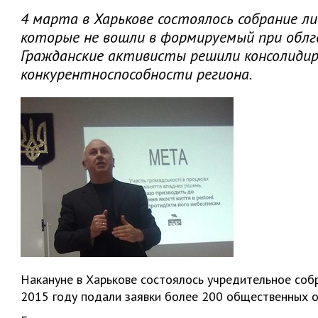
4 марта в Харькове состоялось собрание л
которые не вошли в формируемый при обл
Гражданские активисты решили консолидир
конкурентноспособности региона.
Накануне в Харькове состоялось учредительное собр
2015 году подали заявки более 200 общественных 