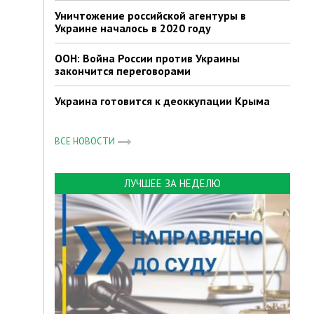
Уничтожение российской агентуры в
Украине началось в 2020 году
ООН: Война России против Украины
закончится переговорами
Украина готовится к деоккупации Крыма
ВСЕ НОВОСТИ
ЛУЧШЕЕ ЗА НЕДЕЛЮ