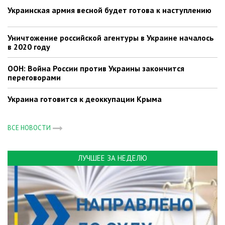
Украинская армия весной будет готова к наступлению
Уничтожение российской агентуры в Украине началось
в 2020 году
ООН: Война России против Украины закончится
переговорами
Украина готовится к деоккупации Крыма
ВСЕ НОВОСТИ
ЛУЧШЕЕ ЗА НЕДЕЛЮ