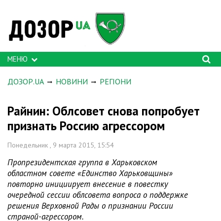
МЕНЮ
ДОЗОР.UA
НОВИНИ
РЕГІОНИ
Райнин: Облсовет снова попробует
признать Россию агрессором
Понедельник , 9 марта 2015, 15:54
Пропрезидентская группа в Харьковском
областном совете «Единство Харьковщины»
повторно инициирует внесение в повестку
очередной сессии облсовета вопроса о поддержке
решения Верховной Рады о признании России
страной-агрессором.