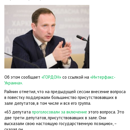
Об этом сообщает
«ГОРДОН»
со ссылкой на
«Интерфакс-
Украина».
Райнин отметил, что на предыдущей сессии внесение вопроса
в повестку поддержали большинство присутствовавших в
зале депутатов, в том числе и вся его группа.
«63 депутата
проголосовали за включение
этого вопроса. Это
две трети депутатов, присутствовавших в зале. Они
высказали свою настоящую государственную позицию», –
сказал он.