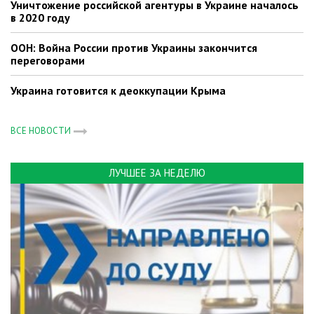
Уничтожение российской агентуры в Украине началось
в 2020 году
ООН: Война России против Украины закончится
переговорами
Украина готовится к деоккупации Крыма
ВСЕ НОВОСТИ
ЛУЧШЕЕ ЗА НЕДЕЛЮ