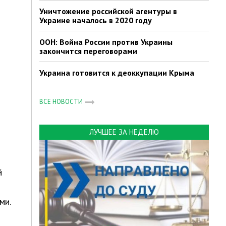
Уничтожение российской агентуры в
Украине началось в 2020 году
ООН: Война России против Украины
закончится переговорами
Украина готовится к деоккупации Крыма
ВСЕ НОВОСТИ
ЛУЧШЕЕ ЗА НЕДЕЛЮ
й
ми.