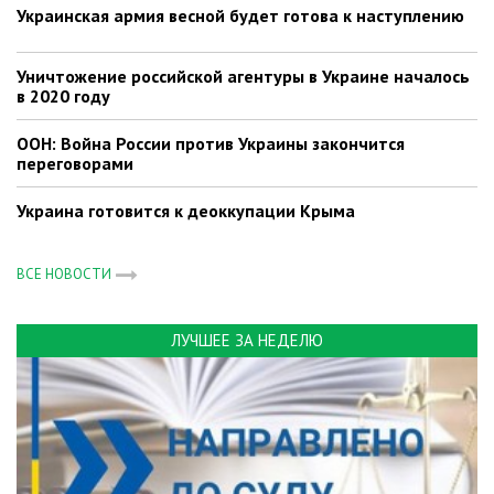
Украинская армия весной будет готова к наступлению
Уничтожение российской агентуры в Украине началось
в 2020 году
ООН: Война России против Украины закончится
переговорами
Украина готовится к деоккупации Крыма
ВСЕ НОВОСТИ
ЛУЧШЕЕ ЗА НЕДЕЛЮ