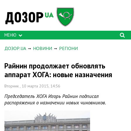
МЕНЮ
ДОЗОР.UA
НОВИНИ
РЕГІОНИ
Райнин продолжает обновлять
аппарат ХОГА: новые назначения
Вторник , 10 марта 2015, 14:56
Председатель ХОГА Игорь Райнин подписал
распоряжения о назначении новых чиновников.