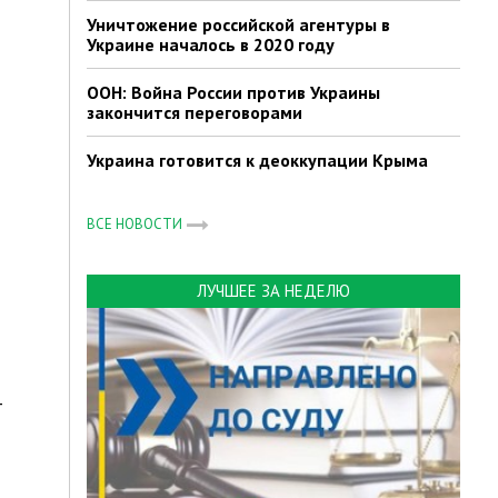
Уничтожение российской агентуры в
Украине началось в 2020 году
ООН: Война России против Украины
закончится переговорами
Украина готовится к деоккупации Крыма
ВСЕ НОВОСТИ
ЛУЧШЕЕ ЗА НЕДЕЛЮ
т