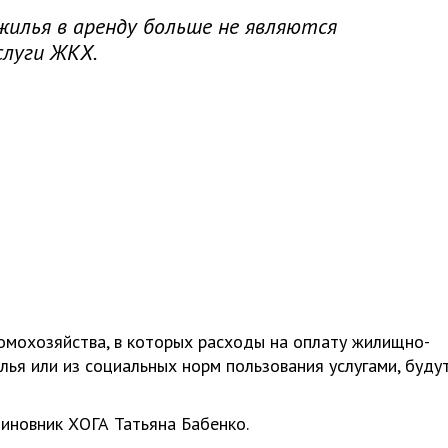
жилья в аренду больше не являются
слуги ЖКХ.
омохозяйства, в которых расходы на оплату жилищно-
лья или из социальных норм пользования услугами, буду
иновник ХОГА Татьяна Бабенко.