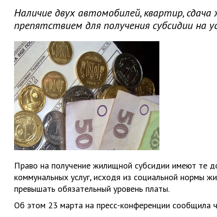
Наличие двух автомобилей, квартир, сдача 
препятствием для получения субсидии на у
Право на получение жилищной субсидии имеют те д
коммунальных услуг, исходя из социальной нормы жи
превышать обязательный уровень платы.
Об этом 23 марта на пресс-конференции сообщила ч