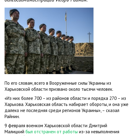
По его словам, всего в Вооруженные силы Украины из
Харьковской области призвано около тысячи человек.
«Из них более 700 – из районов области и порядка 270 – из
Харькова. Харьковская область набирает обороты, и она уже
далеко не последняя среди регионов Украины», – сказал
Райнин.
9 февраля военком Харьковской области Дмитрий
Малицкий
был отстранен от работы
из-за невыполнения