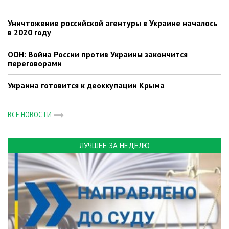
Уничтожение российской агентуры в Украине началось
в 2020 году
ООН: Война России против Украины закончится
переговорами
Украина готовится к деоккупации Крыма
ВСЕ НОВОСТИ
ЛУЧШЕЕ ЗА НЕДЕЛЮ