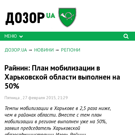
МЕНЮ
ДОЗОР.UA
НОВИНИ
РЕГІОНИ
Райнин: План мобилизации в
Харьковской области выполнен на
50%
Пятница , 27 февраля 2015, 21:29
Темпы мобилизации в Харькове в 2,5 раза ниже,
чем в районах области. Вместе с тем план
мобилизации в регионе выполнен уже на 50%,
заявил председатель Харьковской
облгосадминистрации Игорь Райнин.