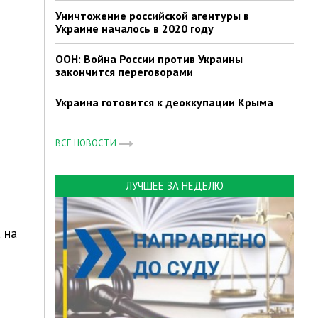
Уничтожение российской агентуры в
Украине началось в 2020 году
ООН: Война России против Украины
закончится переговорами
Украина готовится к деоккупации Крыма
ВСЕ НОВОСТИ
ЛУЧШЕЕ ЗА НЕДЕЛЮ
 на