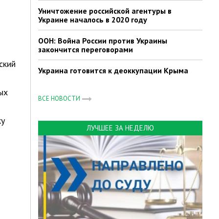
Уничтожение российской агентуры в
Украине началось в 2020 году
ООН: Война России против Украины
закончится переговорами
ский
Украина готовится к деоккупации Крыма
ых
ВСЕ НОВОСТИ
ку
ЛУЧШЕЕ ЗА НЕДЕЛЮ