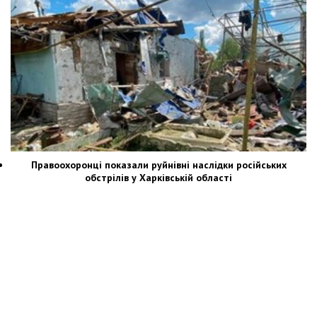
Правоохоронці показали руйнівні наслідки російських
обстрілів у Харківській області