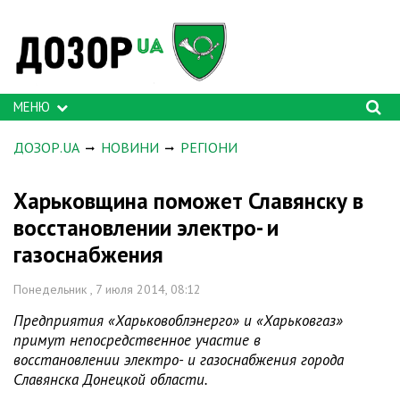
МЕНЮ
ДОЗОР.UA
НОВИНИ
РЕГІОНИ
Харьковщина поможет Славянску в
восстановлении электро- и
газоснабжения
Понедельник , 7 июля 2014, 08:12
Предприятия «Харьковоблэнерго» и «Харьковгаз»
примут непосредственное участие в
восстановлении электро- и газоснабжения города
Славянска Донецкой области.