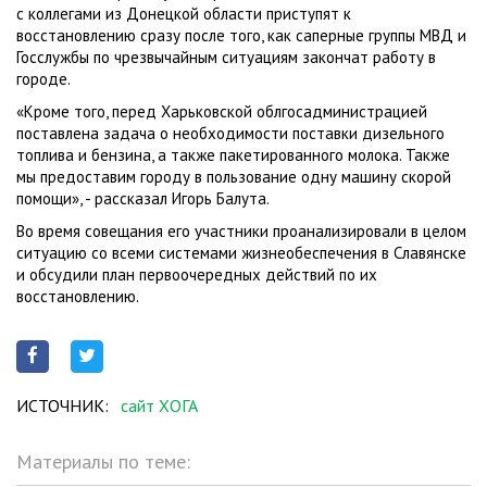
с коллегами из Донецкой области приступят к
восстановлению сразу после того, как саперные группы МВД и
Госслужбы по чрезвычайным ситуациям закончат работу в
городе.
«Кроме того, перед Харьковской облгосадминистрацией
поставлена задача о необходимости поставки дизельного
топлива и бензина, а также пакетированного молока. Также
мы предоставим городу в пользование одну машину скорой
помощи», - рассказал Игорь Балута.
Во время совещания его участники проанализировали в целом
ситуацию со всеми системами жизнеобеспечения в Славянске
и обсудили план первоочередных действий по их
восстановлению.
ИСТОЧНИК:
сайт ХОГА
Материалы по теме: