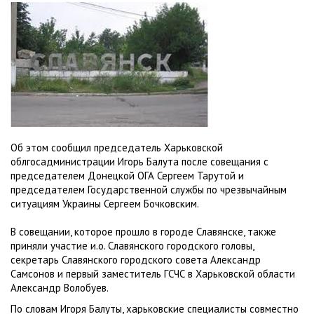
Об этом сообщил председатель Харьковской
облгосадминистрации Игорь Балута после совещания с
председателем Донецкой ОГА Сергеем Тарутой и
председателем Государственной службы по чрезвычайным
ситуациям Украины Сергеем Бочковским.
В совещании, которое прошло в городе Славянске, также
приняли участие и.о. Славянского городского головы,
секретарь Славянского городского совета Александр
Самсонов и первый заместитель ГСЧС в Харьковской области
Александр Волобуев.
По словам Игоря Балуты, харьковские специалисты совместно