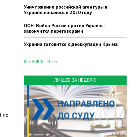
Уничтожение российской агентуры в
Украине началось в 2020 году
ООН: Война России против Украины
закончится переговорами
Украина готовится к деоккупации Крыма
ВСЕ НОВОСТИ
ЛУЧШЕЕ ЗА НЕДЕЛЮ
й по