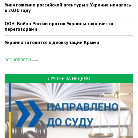
Уничтожение российской агентуры в Украине началось
в 2020 году
ООН: Война России против Украины закончится
переговорами
Украина готовится к деоккупации Крыма
ВСЕ НОВОСТИ
ЛУЧШЕЕ ЗА НЕДЕЛЮ