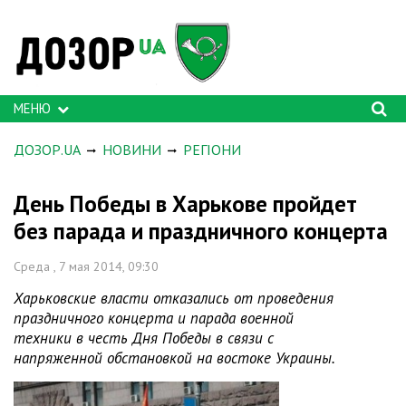
МЕНЮ
ДОЗОР.UA
НОВИНИ
РЕГІОНИ
День Победы в Харькове пройдет
без парада и праздничного концерта
Среда , 7 мая 2014, 09:30
Харьковские власти отказались от проведения
праздничного концерта и парада военной
техники в честь Дня Победы в связи с
напряженной обстановкой на востоке Украины.