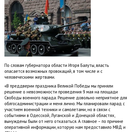
По словам губернатора области Игоря Балуты, власть
опасается возможных провокаций, в том числе и с
человеческими жертвами.
«В преддверии праздника Великой Победы мы приняли
решение о невозможности проведения 9 мая на площади
Свободы военного парада. Решение довольно неприятное для
облгосадминистрации и меня лично. Мы планировали парад с
участием военной техники и самолетами, но в связи с
событиями в Одесской, Луганской и Донецкой областях,
вынуждены были от него отказаться. А главное – по причине
оперативной информации, которую нам предоставило МВД и