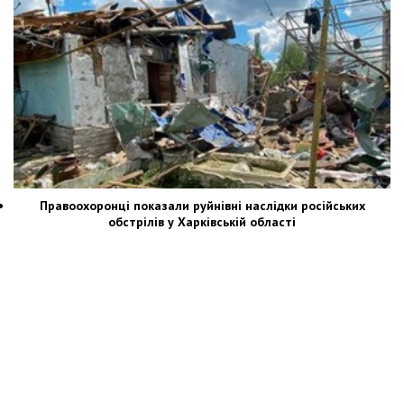
Правоохоронці показали руйнівні наслідки російських
обстрілів у Харківській області