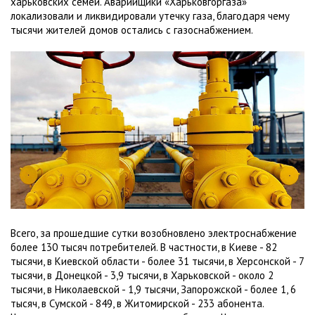
харьковских семей. Аварийщики «Харьковгоргаза»
локализовали и ликвидировали утечку газа, благодаря чему
тысячи жителей домов остались с газоснабжением.
Всего, за прошедшие сутки возобновлено электроснабжение
более 130 тысяч потребителей. В частности, в Киеве - 82
тысячи, в Киевской области - более 31 тысячи, в Херсонской - 7
тысячи, в Донецкой - 3,9 тысячи, в Харьковской - около 2
тысячи, в Николаевской - 1,9 тысячи, Запорожской - более 1, 6
тысяч, в Сумской - 849, в Житомирской - 233 абонента.