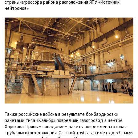
страны-агрессора района расположения ЯПУ «Источник
нейтронов».
Также российские войска в результате бомбардировки
ракетами типа «Калибр» повредили газопровод в центре
Харькова. Прямым попаданием ракеты повреждена газовая
труба высокого давления. От этой трубы газ идет до 33 тысяч