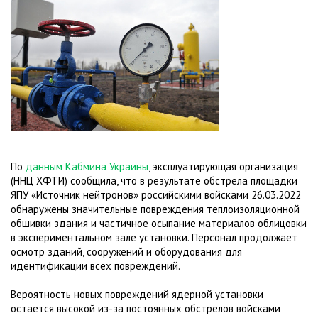
По
данным Кабмина Украины
, эксплуатирующая организация
(ННЦ ХФТИ) сообщила, что в ​​результате обстрела площадки
ЯПУ «Источник нейтронов» российскими войсками 26.03.2022
обнаружены значительные повреждения теплоизоляционной
обшивки здания и частичное осыпание материалов облицовки
в экспериментальном зале установки. Персонал продолжает
осмотр зданий, сооружений и оборудования для
идентификации всех повреждений.
Вероятность новых повреждений ядерной установки
остается высокой из-за постоянных обстрелов войсками