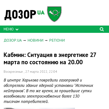
МЕНЮ
ДОЗОР.UA
НОВИНИ
РЕГІОНИ
Кабмин: Ситуация в энергетике 27
марта по состоянию на 20.00
Воскресенье , 27 марта 2022, 22:04
В центре Харькова повредили газопровод и
обстреляли здание ядерной установки "Источник
нейтронов". В то же время, за прошедшие сутки
возобновили электроснабжение более 130
тысячам потребителей.