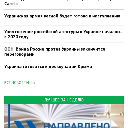
Салтів
Украинская армия весной будет готова к наступлению
Уничтожение российской агентуры в Украине началось
в 2020 году
ООН: Война России против Украины закончится
переговорами
Украина готовится к деоккупации Крыма
ВСЕ НОВОСТИ
ЛУЧШЕЕ ЗА НЕДЕЛЮ