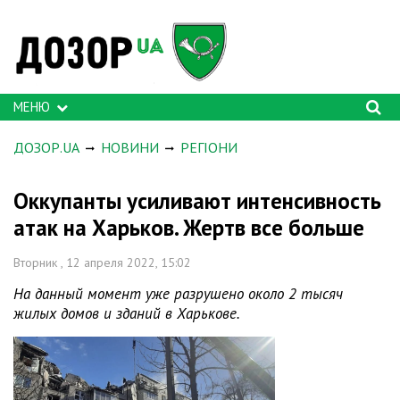
МЕНЮ
ДОЗОР.UA
НОВИНИ
РЕГІОНИ
Оккупанты усиливают интенсивность
атак на Харьков. Жертв все больше
Вторник , 12 апреля 2022, 15:02
На данный момент уже разрушено около 2 тысяч
жилых домов и зданий в Харькове.