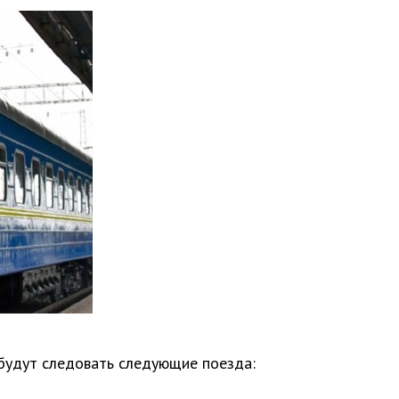
 будут следовать следующие поезда: