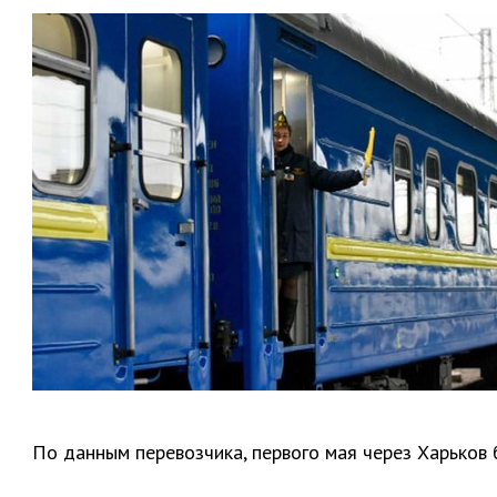
По данным перевозчика, первого мая через Харьков