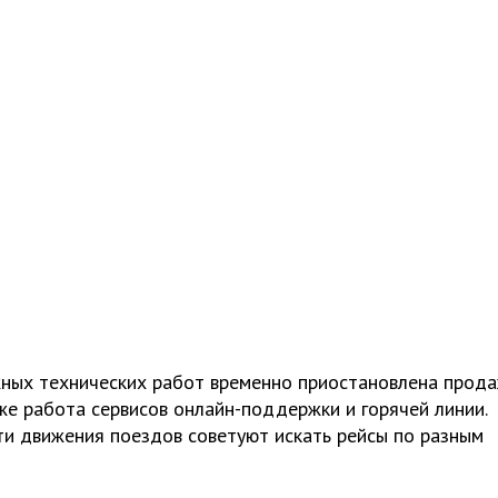
ных технических работ временно приостановлена ​​прод
же работа сервисов онлайн-поддержки и горячей линии.
ти движения поездов советуют искать рейсы по разным