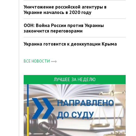
Уничтожение российской агентуры в
Украине началось в 2020 году
ООН: Война России против Украины
закончится переговорами
Украина готовится к деоккупации Крыма
ВСЕ НОВОСТИ
ЛУЧШЕЕ ЗА НЕДЕЛЮ