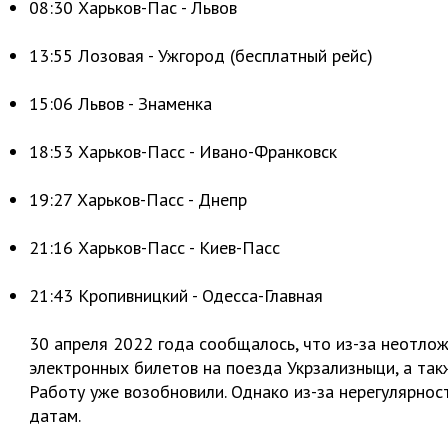
08:30 Харьков-Пас - Львов
13:55 Лозовая - Ужгород (бесплатный рейс)
15:06 Львов - Знаменка
18:53 Харьков-Пасс - Ивано-Франковск
19:27 Харьков-Пасс - Днепр
21:16 Харьков-Пасс - Киев-Пасс
21:43 Кропивницкий - Одесса-Главная
30 апреля 2022 года сообщалось, что из-за неотлож
электронных билетов на поезда Укрзализныци, а так
Работу уже возобновили. Однако из-за нерегулярнос
датам.