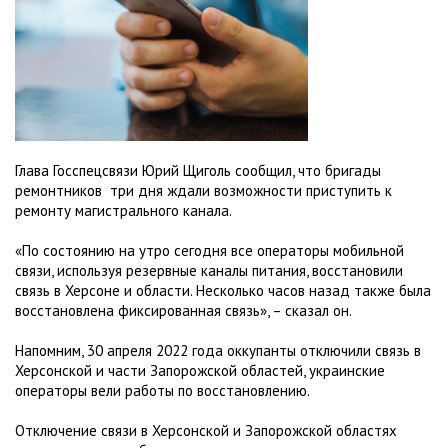
Глава Госспецсвязи Юрий Щиголь сообщил, что бригады
ремонтников три дня ждали возможности приступить к
ремонту магистрального канала.
«По состоянию на утро сегодня все операторы мобильной
связи, используя резервные каналы питания, восстановили
связь в Херсоне и области. Несколько часов назад также была
восстановлена ​​фиксированная связь», – сказал он.
Напомним, 30 апреля 2022 года оккупанты отключили связь в
Херсонской и части Запорожской областей, украинские
операторы вели работы по восстановлению.
Отключение связи в Херсонской и Запорожской областях