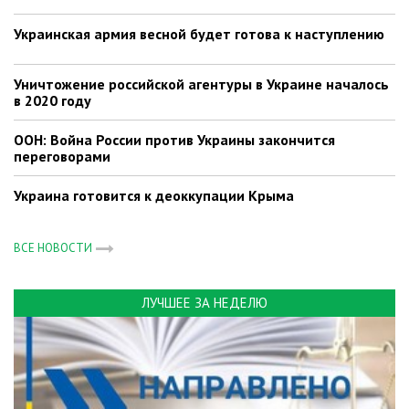
Украинская армия весной будет готова к наступлению
Уничтожение российской агентуры в Украине началось
в 2020 году
ООН: Война России против Украины закончится
переговорами
Украина готовится к деоккупации Крыма
ВСЕ НОВОСТИ
ЛУЧШЕЕ ЗА НЕДЕЛЮ