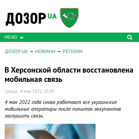
МЕНЮ
ДОЗОР.UA
НОВИНИ
РЕГІОНИ
В Херсонской области восстановлена
мобильная связь
Среда , 4 мая 2022, 13:03
4 мая 2022 года снова работают все украинские
мобильные операторы после попыток оккупантов
заглушить связь.