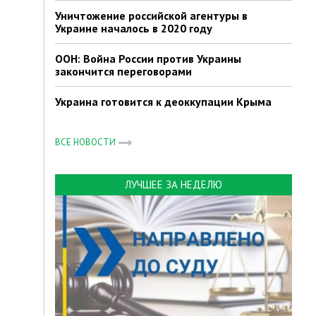
Уничтожение российской агентуры в
Украине началось в 2020 году
ООН: Война России против Украины
закончится переговорами
Украина готовится к деоккупации Крыма
ВСЕ НОВОСТИ
ЛУЧШЕЕ ЗА НЕДЕЛЮ