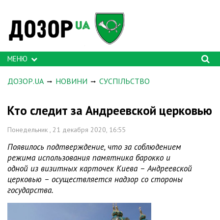
МЕНЮ
ДОЗОР.UA
НОВИНИ
СУСПІЛЬСТВО
Кто следит за Андреевской церковью
Понедельник , 21 декабря 2020, 16:55
Появилось подтверждение, что за соблюдением
режима использования памятника барокко и
одной из визитных карточек Киева – Андреевской
церковью – осуществляется надзор со стороны
государства.