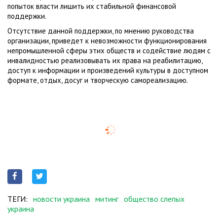
попыток власти лишить их стабильной финансовой
поддержки.
Отсутствие данной поддержки, по мнению руководства
организации, приведет к невозможности функционирования
непромышленной сферы этих обществ и содействие людям с
инвалидностью реализовывать их права на реабилитацию,
доступ к информации и произведений культуры в доступном
формате, отдых, досуг и творческую самореализацию.
ТЕГИ:
новости украина
митинг
общество слепых
украина