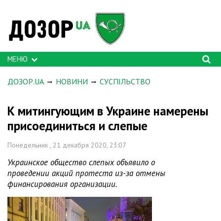
МЕНЮ
ДОЗОР.UA
НОВИНИ
СУСПІЛЬСТВО
К митингующим в Украине намерены
присоединиться и слепые
Понедельник , 21 декабря 2020, 23:07
Украинское общество слепых объявило о
проведении акций протеста из-за отмены
финансирования организации.