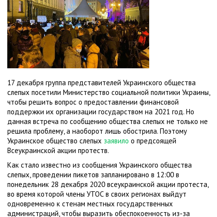
17 декабря группа представителей Украинского общества
слепых посетили Министерство социальной политики Украины,
чтобы решить вопрос о предоставлении финансовой
поддержки их организации государством на 2021 год. Но
данная встреча по сообщению общества слепых не только не
решила проблему, а наоборот лишь обострила. Поэтому
Украинское общество слепых
заявило
о предсоящей
Всеукраинской акции протеств.
Как стало известно из сообщения Украинского общества
слепых, проведении пикетов запланировано в 12:00 в
понедельник 28 декабря 2020 всеукраинской акции протеста,
во время которой члены УТОС в своих регионах выйдут
одновременно к стенам местных государственных
администраций, чтобы выразить обеспокоенность из-за