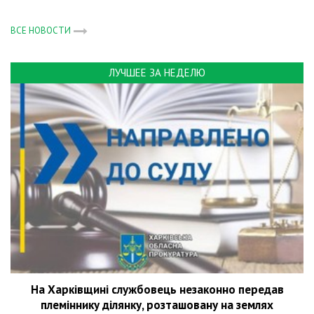
ВСЕ НОВОСТИ
ЛУЧШЕЕ ЗА НЕДЕЛЮ
На Харківщині службовець незаконно передав
племіннику ділянку, розташовану на землях