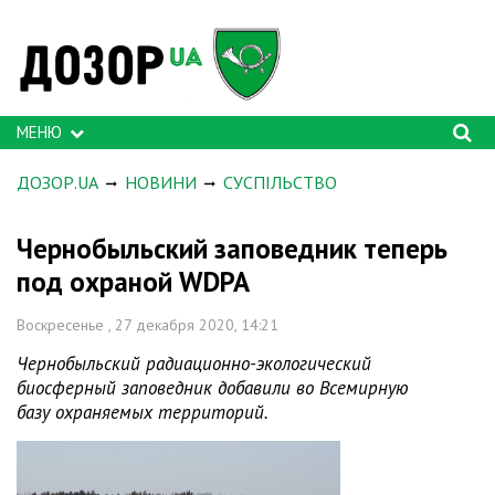
МЕНЮ
ДОЗОР.UA
НОВИНИ
СУСПІЛЬСТВО
Чернобыльский заповедник теперь
под охраной WDPA
Воскресенье , 27 декабря 2020, 14:21
Чернобыльский радиационно-экологический
биосферный заповедник добавили во Всемирную
базу охраняемых территорий.