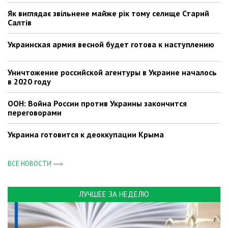
Як виглядає звільнене майже рік тому селище Старий
Салтів
Украинская армия весной будет готова к наступлению
Уничтожение российской агентуры в Украине началось
в 2020 году
ООН: Война России против Украины закончится
переговорами
Украина готовится к деоккупации Крыма
ВСЕ НОВОСТИ
ЛУЧШЕЕ ЗА НЕДЕЛЮ