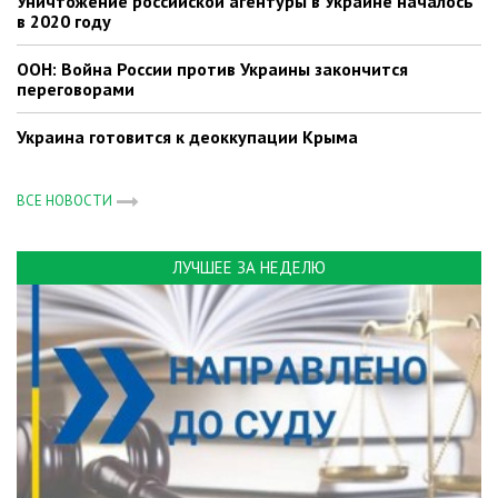
Уничтожение российской агентуры в Украине началось
в 2020 году
ООН: Война России против Украины закончится
переговорами
Украина готовится к деоккупации Крыма
ВСЕ НОВОСТИ
ЛУЧШЕЕ ЗА НЕДЕЛЮ