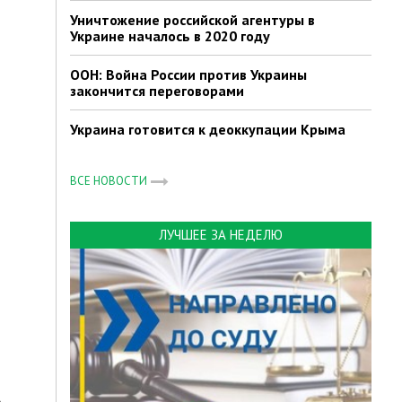
Уничтожение российской агентуры в
Украине началось в 2020 году
ООН: Война России против Украины
закончится переговорами
Украина готовится к деоккупации Крыма
ВСЕ НОВОСТИ
ЛУЧШЕЕ ЗА НЕДЕЛЮ