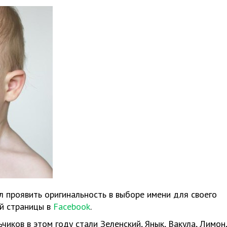
 проявить оригинальность в выборе имени для своего
й страницы в
Facebook
.
чиков в этом году стали Зеленский, Янык, Вакула, Лимон,