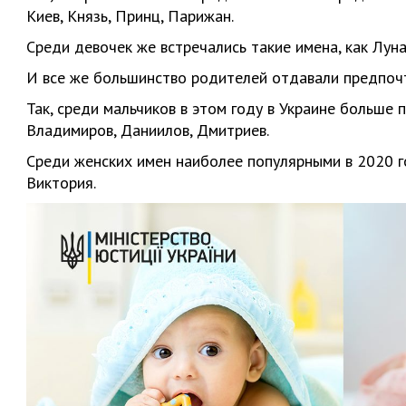
Киев, Князь, Принц, Парижан.
Среди девочек же встречались такие имена, как Луна
И все же большинство родителей отдавали предпоч
Так, среди мальчиков в этом году в Украине больше 
Владимиров, Даниилов, Дмитриев.
Среди женских имен наиболее популярными в 2020 го
Виктория.