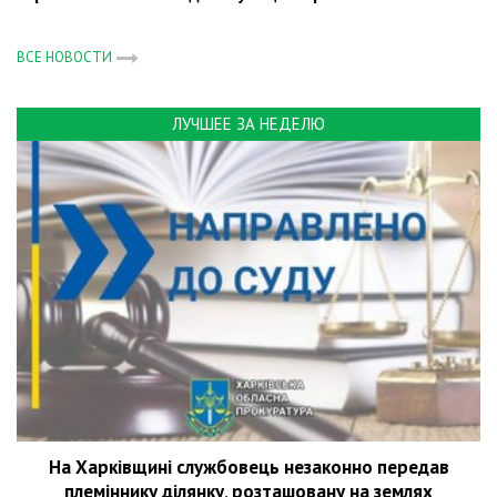
ВСЕ НОВОСТИ
ЛУЧШЕЕ ЗА НЕДЕЛЮ
На Харківщині службовець незаконно передав
племіннику ділянку, розташовану на землях