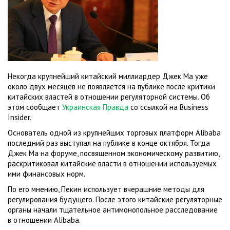
Некогда крупнейший китайский миллиардер Джек Ма уже
около двух месяцев не появляется на публике после критики
китайских властей в отношении регуляторной системы. Об
этом сообщает
Украинская Правда
со ссылкой на Business
Insider.
Основатель одной из крупнейших торговых платформ Alibaba
последний раз выступал на публике в конце октября. Тогда
Джек Ма на форуме, посвященном экономическому развитию,
раскритиковал китайские власти в отношении используемых
ими финансовых норм.
По его мнению, Пекин использует вчерашние методы для
регулирования будущего. После этого китайские регуляторные
органы начали тщательное антимонопольное расследование
в отношении Alibaba.