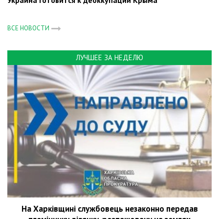
Украина готовится к деоккупации Крыма
ВСЕ НОВОСТИ
ЛУЧШЕЕ ЗА НЕДЕЛЮ
На Харківщині службовець незаконно передав