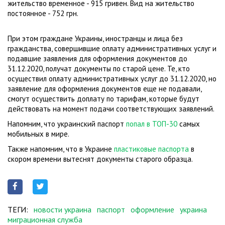
жительство временное - 915 гривен. Вид на жительство
постоянное - 752 грн.
При этом граждане Украины, иностранцы и лица без
гражданства, совершившие оплату административных услуг и
подавшие заявления для оформления документов до
31.12.2020, получат документы по старой цене. Те, кто
осуществил оплату административных услуг до 31.12.2020, но
заявление для оформления документов еще не подавали,
смогут осуществить доплату по тарифам, которые будут
действовать на момент подачи соответствующих заявлений.
Напомним, что украинский паспорт
попал в ТОП-30
самых
мобильных в мире.
Также напомним, что в Украине
пластиковые паспорта
в
скором времени вытеснят документы старого образца.
ТЕГИ:
новости украина
паспорт
оформление
украина
миграционная служба