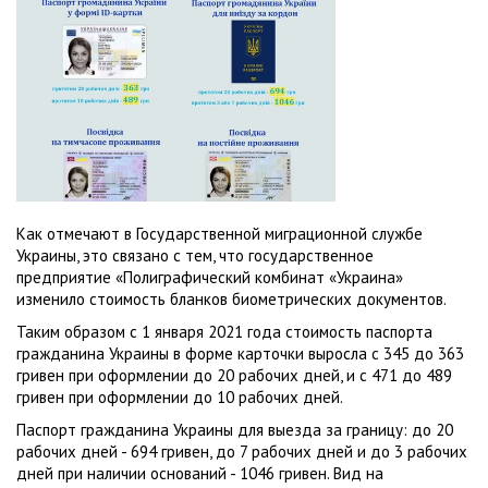
Как отмечают в Государственной миграционной службе
Украины, это связано с тем, что государственное
предприятие «Полиграфический комбинат «Украина»
изменило стоимость бланков биометрических документов.
Таким образом с 1 января 2021 года стоимость паспорта
гражданина Украины в форме карточки выросла с 345 до 363
гривен при оформлении до 20 рабочих дней, и с 471 до 489
гривен при оформлении до 10 рабочих дней.
Паспорт гражданина Украины для выезда за границу: до 20
рабочих дней - 694 гривен, до 7 рабочих дней и до 3 рабочих
дней при наличии оснований - 1046 гривен. Вид на