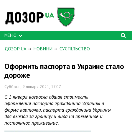
МЕНЮ
ДОЗОР.UA
НОВИНИ
СУСПІЛЬСТВО
Оформить паспорта в Украине стало
дороже
Суббота , 9 января 2021, 17:07
С 1 января возросла общая стоимость
оформления паспорта гражданина Украины в
форме карточки, паспорта гражданина Украины
для выезда за границу и вида на временное и
постоянное проживание.