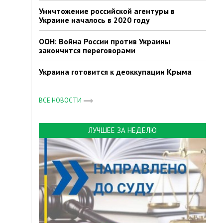
Уничтожение российской агентуры в
Украине началось в 2020 году
ООН: Война России против Украины
закончится переговорами
Украина готовится к деоккупации Крыма
ВСЕ НОВОСТИ
ЛУЧШЕЕ ЗА НЕДЕЛЮ