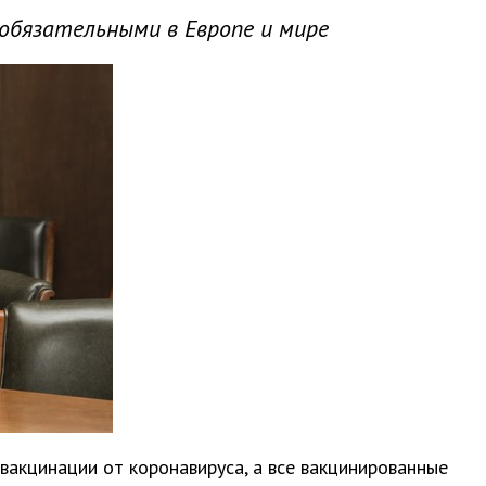
обязательными в Европе и мире
 вакцинации от коронавируса, а все вакцинированные