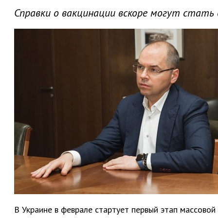
Справки о вакцинации вскоре могут стать 
В Украине в феврале стартует первый этап массовой