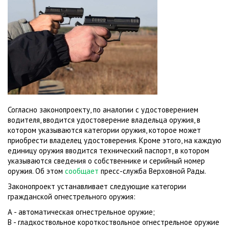
Согласно законопроекту, по аналогии с удостоверением
водителя, вводится удостоверение владельца оружия, в
котором указываются категории оружия, которое может
приобрести владелец удостоверения. Кроме этого, на каждую
единицу оружия вводится технический паспорт, в котором
указываются сведения о собственнике и серийный номер
оружия. Об этом
сообщает
пресс-служба Верховной Рады.
Законопроект устанавливает следующие категории
гражданской огнестрельного оружия:
А - автоматическая огнестрельное оружие;
В - гладкоствольное короткоствольное огнестрельное оружие