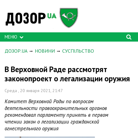
МЕНЮ
ДОЗОР.UA
НОВИНИ
СУСПІЛЬСТВО
В Верховной Раде рассмотрят
законопроект о легализации оружия
Среда , 20 января 2021, 21:47
Комитет Верховной Рады по вопросам
деятельности правоохранительных органов
рекомендовал парламенту принять в первом
чтении закон о легализации гражданской
огнестрельного оружия