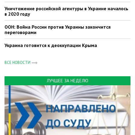
Уничтожение российской агентуры в Украине началось
в 2020 году
ООН: Война России против Украины закончится
переговорами
Украина готовится к деоккупации Крыма
ВСЕ НОВОСТИ
ЛУЧШЕЕ ЗА НЕДЕЛЮ