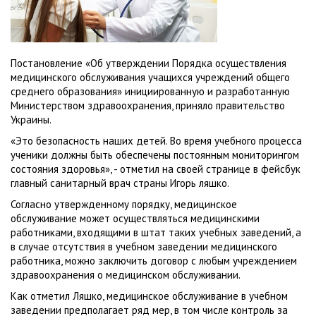
Постановление «Об утверждении Порядка осуществления
медицинского обслуживания учащихся учреждений общего
среднего образования» инициированную и разработанную
Министерством здравоохранения, приняло правительство
Украины.
«Это безопасность наших детей. Во время учебного процесса
ученики должны быть обеспечены постоянным мониторингом
состояния здоровья», - отметил на своей странице в фейсбук
главный санитарный врач страны Игорь ляшко.
Согласно утвержденному порядку, медицинское
обслуживание может осуществляться медицинскими
работниками, входящими в штат таких учебных заведений, а
в случае отсутствия в учебном заведении медицинского
работника, можно заключить договор с любым учреждением
здравоохранения о медицинском обслуживании.
Как отметил Ляшко, медицинское обслуживание в учебном
заведении предполагает ряд мер, в том числе контроль за