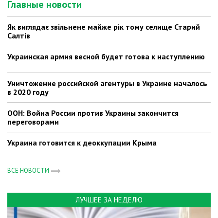
Главные новости
Як виглядає звільнене майже рік тому селище Старий
Салтів
Украинская армия весной будет готова к наступлению
Уничтожение российской агентуры в Украине началось
в 2020 году
ООН: Война России против Украины закончится
переговорами
Украина готовится к деоккупации Крыма
ВСЕ НОВОСТИ
ЛУЧШЕЕ ЗА НЕДЕЛЮ