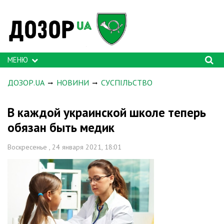
МЕНЮ
ДОЗОР.UA
НОВИНИ
СУСПІЛЬСТВО
В каждой украинской школе теперь
обязан быть медик
Воскресенье , 24 января 2021, 18:01