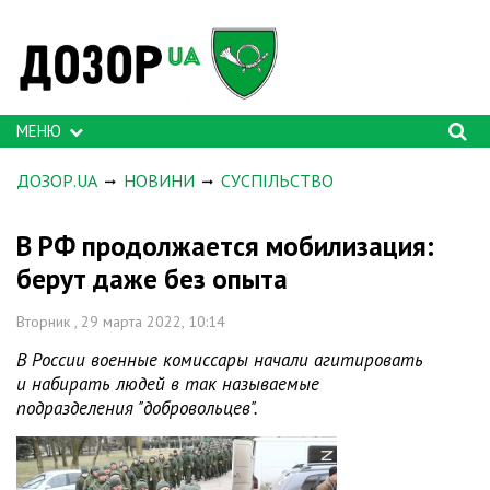
МЕНЮ
ДОЗОР.UA
НОВИНИ
СУСПІЛЬСТВО
В РФ продолжается мобилизация:
берут даже без опыта
Вторник , 29 марта 2022, 10:14
В России военные комиссары начали агитировать
и набирать людей в так называемые
подразделения "добровольцев".