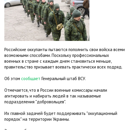
Российские оккупанты пытаются пополнить свои войска всеми
возможными способами. Поскольку профессиональных
военных в стране с каждым днем становиться меньше,
правительство призывает воевать практически всех подряд.
Об этом
сообщает
Генеральный штаб ВСУ.
Отмечается, что в России военные комиссары начали
агитировать и набирать людей в так называемые
подразделения "добровольцев".
Их главной задачей будет поддерживать "оккупационный
порядок" на территории Украины.