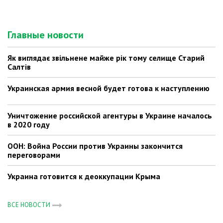
Главные новости
Як виглядає звільнене майже рік тому селище Старий
Салтів
Украинская армия весной будет готова к наступлению
Уничтожение российской агентуры в Украине началось
в 2020 году
ООН: Война России против Украины закончится
переговорами
Украина готовится к деоккупации Крыма
ВСЕ НОВОСТИ